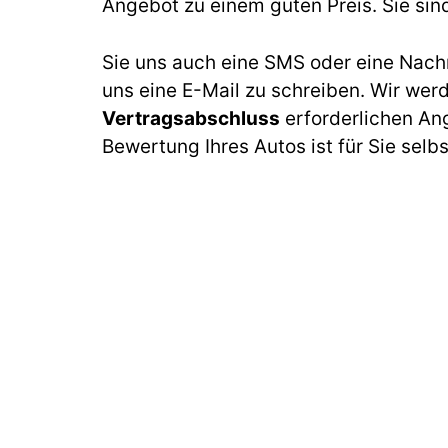
Angebot zu einem guten Preis. Sie sin
Sie uns auch eine SMS oder eine Nach
uns eine E-Mail zu schreiben. Wir wer
Vertragsabschluss
erforderlichen An
Bewertung Ihres Autos ist für Sie selb