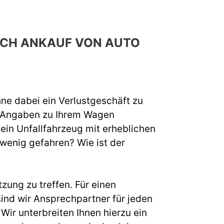
RCH ANKAUF VON AUTO
hne dabei ein Verlustgeschäft zu
e Angaben zu Ihrem Wagen
 ein Unfallfahrzeug mit erheblichen
 wenig gefahren? Wie ist der
zung zu treffen. Für einen
nd wir Ansprechpartner für jeden
ir unterbreiten Ihnen hierzu ein