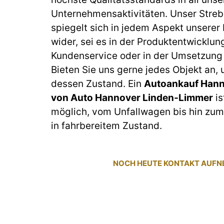
Unternehmensaktivitäten. Unser Streb
spiegelt sich in jedem Aspekt unserer
wider, sei es in der Produktentwicklun
Kundenservice oder in der Umsetzung 
Bieten Sie uns gerne jedes Objekt an,
dessen Zustand. Ein
Autoankauf Hann
von Auto Hannover Linden-Limmer
is
möglich, vom Unfallwagen bis hin z
in fahrbereitem Zustand.
NOCH HEUTE KONTAKT AUF