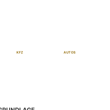
KFZ
AUTOS
GRUNDLAGE