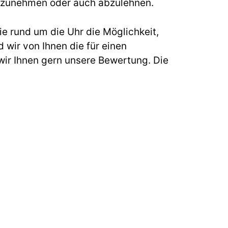
s anzunehmen oder auch abzulehnen.
e rund um die Uhr die Möglichkeit,
 wir von Ihnen die für einen
ir Ihnen gern unsere Bewertung. Die