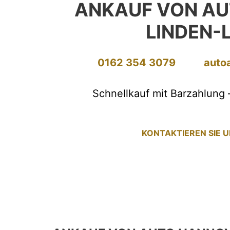
ANKAUF VON A
LINDEN-
0162 354 3079
auto
Schnellkauf mit Barzahlung 
KONTAKTIEREN SIE 