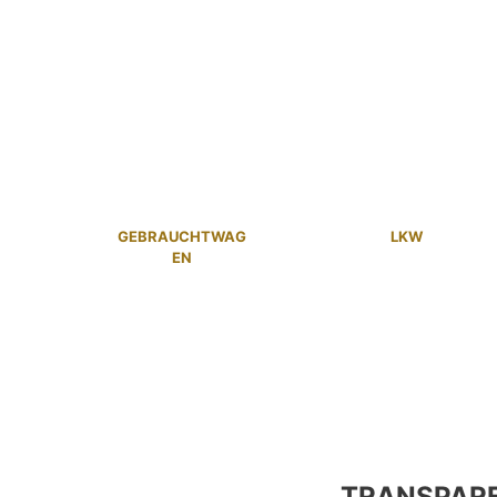
GEBRAUCHTWAG
LKW
EN
TRANSPAR