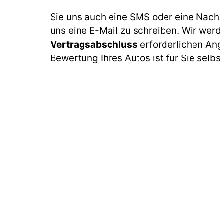
Sie uns auch eine SMS oder eine Nach
uns eine E-Mail zu schreiben. Wir wer
Vertragsabschluss
erforderlichen An
Bewertung Ihres Autos ist für Sie selb