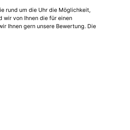
e rund um die Uhr die Möglichkeit,
 wir von Ihnen die für einen
ir Ihnen gern unsere Bewertung. Die