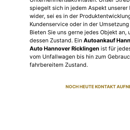
spiegelt sich in jedem Aspekt unserer
wider, sei es in der Produktentwicklun
Kundenservice oder in der Umsetzung 
Bieten Sie uns gerne jedes Objekt an,
dessen Zustand. Ein
Autoankauf Hann
Auto Hannover Ricklingen
ist für jed
vom Unfallwagen bis hin zum Gebrau
fahrbereitem Zustand.
NOCH HEUTE KONTAKT AUF