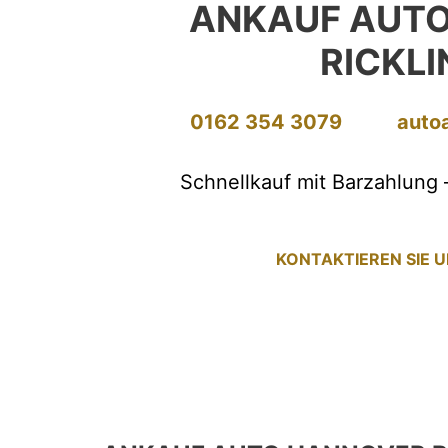
ANKAUF AUT
RICKL
0162 354 3079
auto
Schnellkauf mit Barzahlung 
KONTAKTIEREN SIE 