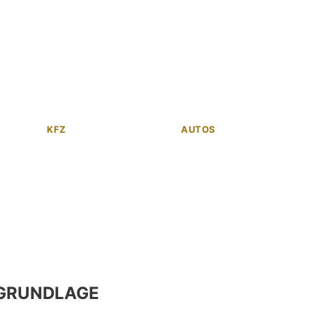
KFZ
AUTOS
GRUNDLAGE