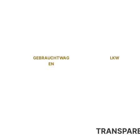
GEBRAUCHTWAG
LKW
EN
TRANSPAR