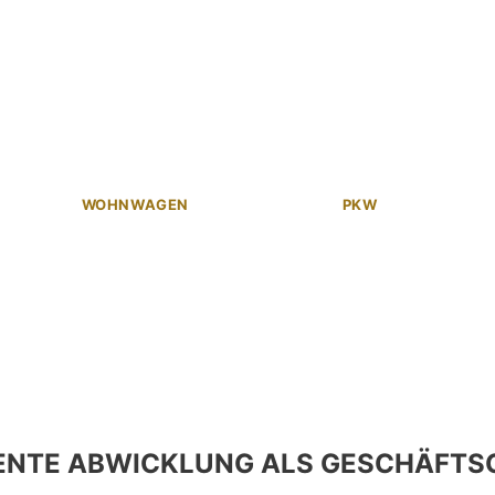
WOHNWAGEN
PKW
ENTE ABWICKLUNG ALS GESCHÄFTS