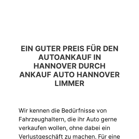
EIN GUTER PREIS FÜR DEN
AUTOANKAUF IN
HANNOVER DURCH
ANKAUF AUTO HANNOVER
LIMMER
Wir kennen die Bedürfnisse von
Fahrzeughaltern, die ihr Auto gerne
verkaufen wollen, ohne dabei ein
Verlustgeschäft zu machen. Für eine