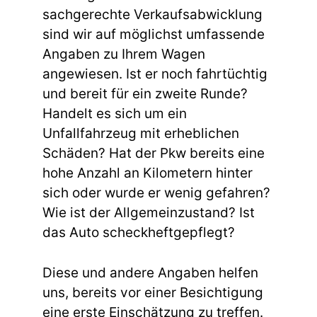
sachgerechte Verkaufsabwicklung
sind wir auf möglichst umfassende
Angaben zu Ihrem Wagen
angewiesen. Ist er noch fahrtüchtig
und bereit für ein zweite Runde?
Handelt es sich um ein
Unfallfahrzeug mit erheblichen
Schäden? Hat der Pkw bereits eine
hohe Anzahl an Kilometern hinter
sich oder wurde er wenig gefahren?
Wie ist der Allgemeinzustand? Ist
das Auto scheckheftgepflegt?
Diese und andere Angaben helfen
uns, bereits vor einer Besichtigung
eine erste Einschätzung zu treffen.