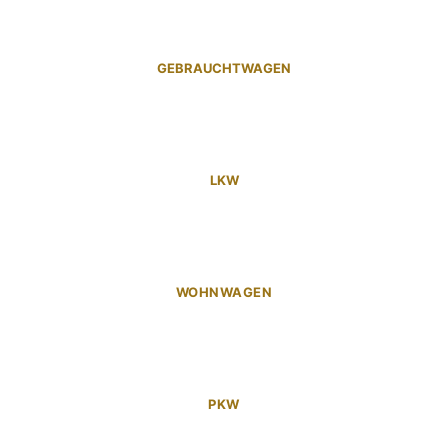
GEBRAUCHTWAGEN
LKW
WOHNWAGEN
PKW