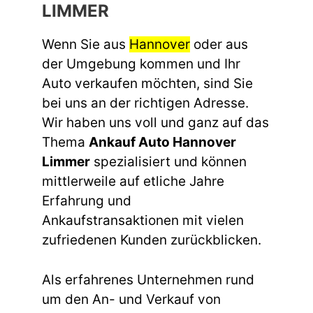
LIMMER
Wenn Sie aus
Hannover
oder aus
der Umgebung kommen und Ihr
Auto verkaufen möchten, sind Sie
bei uns an der richtigen Adresse.
Wir haben uns voll und ganz auf das
Thema
Ankauf Auto Hannover
Limmer
spezialisiert und können
mittlerweile auf etliche Jahre
Erfahrung und
Ankaufstransaktionen mit vielen
zufriedenen Kunden zurückblicken.
Als erfahrenes Unternehmen rund
um den An- und Verkauf von