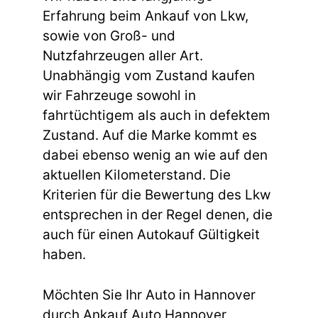
Erfahrung beim Ankauf von Lkw,
sowie von Groß- und
Nutzfahrzeugen aller Art.
Unabhängig vom Zustand kaufen
wir Fahrzeuge sowohl in
fahrtüchtigem als auch in defektem
Zustand. Auf die Marke kommt es
dabei ebenso wenig an wie auf den
aktuellen Kilometerstand. Die
Kriterien für die Bewertung des Lkw
entsprechen in der Regel denen, die
auch für einen Autokauf Gültigkeit
haben.
Möchten Sie Ihr Auto in Hannover
durch Ankauf Auto Hannover