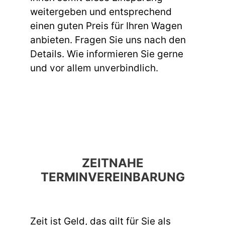
weitergeben und entsprechend
einen guten Preis für Ihren Wagen
anbieten. Fragen Sie uns nach den
Details. Wie informieren Sie gerne
und vor allem unverbindlich.
ZEITNAHE
TERMINVEREINBARUNG
Zeit ist Geld, das gilt für Sie als