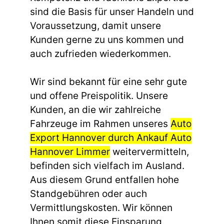
sind die Basis für unser Handeln und
Voraussetzung, damit unsere
Kunden gerne zu uns kommen und
auch zufrieden wiederkommen.
Wir sind bekannt für eine sehr gute
und offene Preispolitik. Unsere
Kunden, an die wir zahlreiche
Fahrzeuge im Rahmen unseres
Auto
Export Hannover durch Ankauf Auto
Hannover Limmer
weitervermitteln,
befinden sich vielfach im Ausland.
Aus diesem Grund entfallen hohe
Standgebühren oder auch
Vermittlungskosten. Wir können
Ihnen somit diese Einsparung