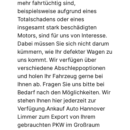
mehr fahrtüchtig sind,
beispielsweise aufgrund eines
Totalschadens oder eines
insgesamt stark beschädigten
Motors, sind für uns von Interesse.
Dabei müssen Sie sich nicht darum
kümmern, wie Ihr defekter Wagen zu
uns kommt. Wir verfügen über
verschiedene Abschleppoptionen
und holen Ihr Fahrzeug gerne bei
Ihnen ab. Fragen Sie uns bitte bei
Bedarf nach den Möglichkeiten. Wir
stehen Ihnen hier jederzeit zur
Verfügung.Ankauf Auto Hannover
Limmer zum Export von Ihrem
gebrauchten PKW im Großraum