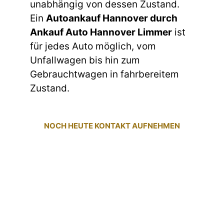
unabhängig von dessen Zustand.
Ein
Autoankauf Hannover durch
Ankauf Auto Hannover Limmer
ist
für jedes Auto möglich, vom
Unfallwagen bis hin zum
Gebrauchtwagen in fahrbereitem
Zustand.
NOCH HEUTE KONTAKT AUFNEHMEN