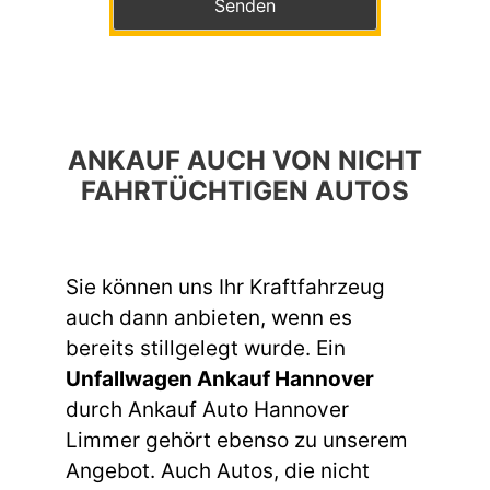
ANKAUF AUCH VON NICHT
FAHRTÜCHTIGEN AUTOS
Sie können uns Ihr Kraftfahrzeug
auch dann anbieten, wenn es
bereits stillgelegt wurde. Ein
Unfallwagen Ankauf Hannover
durch Ankauf Auto Hannover
Limmer gehört ebenso zu unserem
Angebot. Auch Autos, die nicht