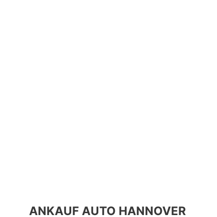
ANKAUF AUTO HANNOVER