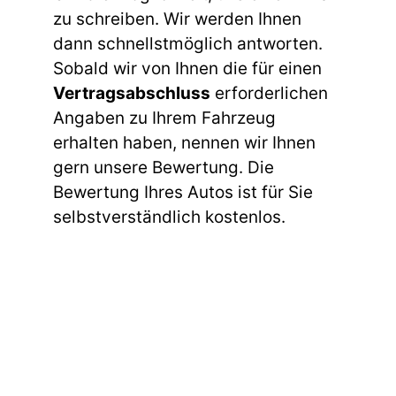
zu schreiben. Wir werden Ihnen
dann schnellstmöglich antworten.
Sobald wir von Ihnen die für einen
Vertragsabschluss
erforderlichen
Angaben zu Ihrem Fahrzeug
erhalten haben, nennen wir Ihnen
gern unsere Bewertung. Die
Bewertung Ihres Autos ist für Sie
selbstverständlich kostenlos.