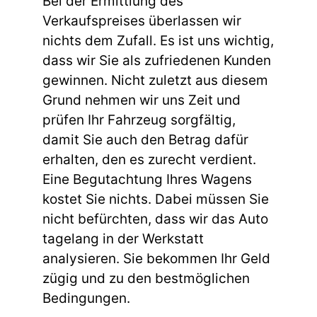
Bei der Ermittlung des
Verkaufspreises überlassen wir
nichts dem Zufall. Es ist uns wichtig,
dass wir Sie als zufriedenen Kunden
gewinnen. Nicht zuletzt aus diesem
Grund nehmen wir uns Zeit und
prüfen Ihr Fahrzeug sorgfältig,
damit Sie auch den Betrag dafür
erhalten, den es zurecht verdient.
Eine Begutachtung Ihres Wagens
kostet Sie nichts. Dabei müssen Sie
nicht befürchten, dass wir das Auto
tagelang in der Werkstatt
analysieren. Sie bekommen Ihr Geld
zügig und zu den bestmöglichen
Bedingungen.