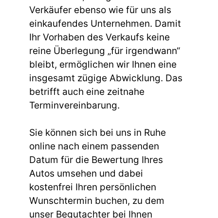
Verkäufer ebenso wie für uns als
einkaufendes Unternehmen. Damit
Ihr Vorhaben des Verkaufs keine
reine Überlegung „für irgendwann“
bleibt, ermöglichen wir Ihnen eine
insgesamt zügige Abwicklung. Das
betrifft auch eine zeitnahe
Terminvereinbarung.
Sie können sich bei uns in Ruhe
online nach einem passenden
Datum für die Bewertung Ihres
Autos umsehen und dabei
kostenfrei Ihren persönlichen
Wunschtermin buchen, zu dem
unser Begutachter bei Ihnen