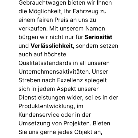
Gebrauchtwagen bieten wir Ihnen
die Möglichkeit, Ihr Fahrzeug zu
einem fairen Preis an uns zu
verkaufen. Mit unserem Namen
bürgen wir nicht nur für
Seriosität
und
Verlässlichkeit
, sondern setzen
auch auf höchste
Qualitätsstandards in all unseren
Unternehmensaktivitäten. Unser
Streben nach Exzellenz spiegelt
sich in jedem Aspekt unserer
Dienstleistungen wider, sei es in der
Produktentwicklung, im
Kundenservice oder in der
Umsetzung von Projekten. Bieten
Sie uns gerne jedes Objekt an,