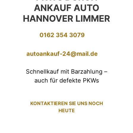
ANKAUF AUTO
HANNOVER LIMMER
0162 354 3079
autoankauf-24@mail.de
Schnellkauf mit Barzahlung –
auch für defekte PKWs
KONTAKTIEREN SIE UNS NOCH
HEUTE