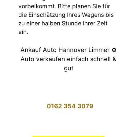
vorbeikommt. Bitte planen Sie für
die Einschätzung Ihres Wagens bis
zu einer halben Stunde Ihrer Zeit
ein.
Ankauf Auto Hannover Limmer ♻️
Auto verkaufen einfach schnell &
gut
0162 354 3079