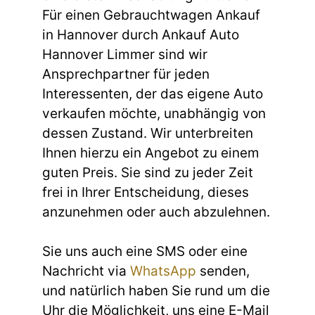
Für einen Gebrauchtwagen Ankauf
in Hannover durch Ankauf Auto
Hannover Limmer sind wir
Ansprechpartner für jeden
Interessenten, der das eigene Auto
verkaufen möchte, unabhängig von
dessen Zustand. Wir unterbreiten
Ihnen hierzu ein Angebot zu einem
guten Preis. Sie sind zu jeder Zeit
frei in Ihrer Entscheidung, dieses
anzunehmen oder auch abzulehnen.
Sie uns auch eine SMS oder eine
Nachricht via
WhatsApp
senden,
und natürlich haben Sie rund um die
Uhr die Möglichkeit, uns eine E-Mail