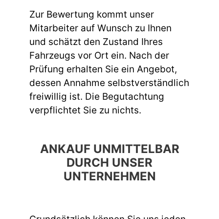
Zur Bewertung kommt unser
Mitarbeiter auf Wunsch zu Ihnen
und schätzt den Zustand Ihres
Fahrzeugs vor Ort ein. Nach der
Prüfung erhalten Sie ein Angebot,
dessen Annahme selbstverständlich
freiwillig ist. Die Begutachtung
verpflichtet Sie zu nichts.
ANKAUF UNMITTELBAR
DURCH UNSER
UNTERNEHMEN