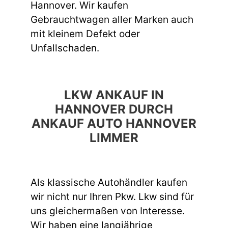
Hannover. Wir kaufen
Gebrauchtwagen aller Marken auch
mit kleinem Defekt oder
Unfallschaden.
LKW ANKAUF IN
HANNOVER DURCH
ANKAUF AUTO HANNOVER
LIMMER
Als klassische Autohändler kaufen
wir nicht nur Ihren Pkw. Lkw sind für
uns gleichermaßen von Interesse.
Wir haben eine langjährige