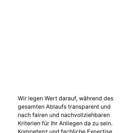
Wir legen Wert darauf, während des
gesamten Ablaufs transparent und
nach fairen und nachvollziehbaren
Kriterien für Ihr Anliegen da zu sein.
Kompetenz und fachliche Expertise