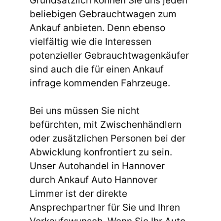
Grundsätzlich können Sie uns jeden
beliebigen Gebrauchtwagen zum
Ankauf anbieten. Denn ebenso
vielfältig wie die Interessen
potenzieller Gebrauchtwagenkäufer
sind auch die für einen Ankauf
infrage kommenden Fahrzeuge.
Bei uns müssen Sie nicht
befürchten, mit Zwischenhändlern
oder zusätzlichen Personen bei der
Abwicklung konfrontiert zu sein.
Unser Autohandel in Hannover
durch Ankauf Auto Hannover
Limmer ist der direkte
Ansprechpartner für Sie und Ihren