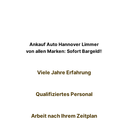
Ankauf Auto Hannover Limmer
von allen Marken: Sofort Bargeld!
!
Viele Jahre Erfahrung
Qualifiziertes Personal
Arbeit nach Ihrem Zeitplan