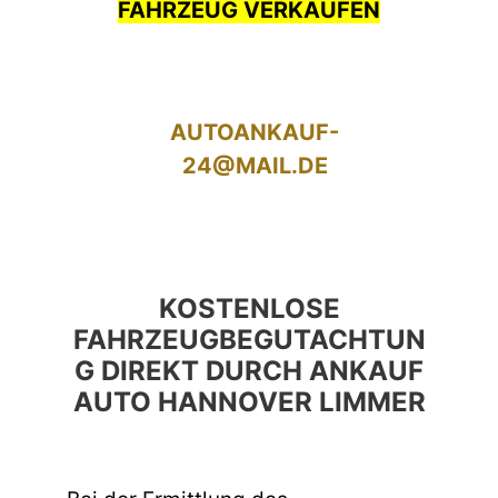
FAHRZEUG VERKAUFEN
AUTOANKAUF-
24@MAIL.DE
KOSTENLOSE
FAHRZEUGBEGUTACHTUN
G DIREKT DURCH ANKAUF
AUTO HANNOVER LIMMER