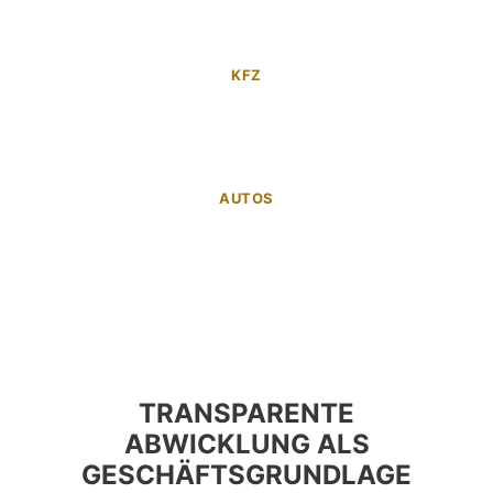
KFZ
AUTOS
TRANSPARENTE
ABWICKLUNG ALS
GESCHÄFTSGRUNDLAGE